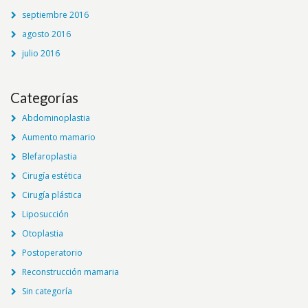
septiembre 2016
agosto 2016
julio 2016
Categorías
Abdominoplastia
Aumento mamario
Blefaroplastia
Cirugía estética
Cirugía plástica
Liposucción
Otoplastia
Postoperatorio
Reconstrucción mamaria
Sin categoría