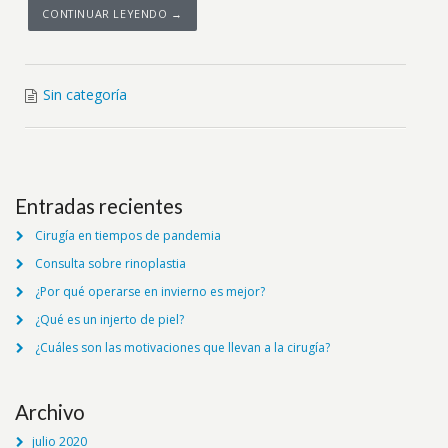
CONTINUAR LEYENDO →
Sin categoría
Entradas recientes
Cirugía en tiempos de pandemia
Consulta sobre rinoplastia
¿Por qué operarse en invierno es mejor?
¿Qué es un injerto de piel?
¿Cuáles son las motivaciones que llevan a la cirugía?
Archivo
julio 2020