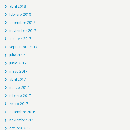
abril 2018
febrero 2018
diciembre 2017
noviembre 2017
octubre 2017
septiembre 2017
julio 2017
junio 2017
mayo 2017
abril 2017
marzo 2017
febrero 2017
enero 2017
diciembre 2016
noviembre 2016
octubre 2016