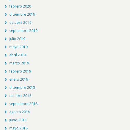
febrero 2020
diciembre 2019
octubre 2019
septiembre 2019
julio 2019
mayo 2019
abril 2019
marzo 2019
febrero 2019
enero 2019
diciembre 2018
octubre 2018
septiembre 2018
agosto 2018
junio 2018
mayo 2018