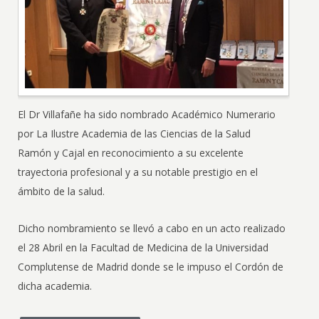
El Dr Villafañe ha sido nombrado Académico Numerario
por La Ilustre Academia de las Ciencias de la Salud
Ramón y Cajal en reconocimiento a su excelente
trayectoria profesional y a su notable prestigio en el
ámbito de la salud.
Dicho nombramiento se llevó a cabo en un acto realizado
el 28 Abril en la Facultad de Medicina de la Universidad
Complutense de Madrid donde se le impuso el Cordón de
dicha academia.