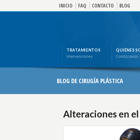
INICIO
FAQ
CONTACTO
BLOG
TRATAMIENTOS
QUIÉNES 
Intervenciones
Conózcanos
BLOG DE CIRUGÍA PLÁSTICA
Alteraciones en el