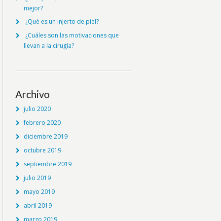
mejor?
¿Qué es un injerto de piel?
¿Cuáles son las motivaciones que
llevan a la cirugía?
Archivo
julio 2020
febrero 2020
diciembre 2019
octubre 2019
septiembre 2019
julio 2019
mayo 2019
abril 2019
marzo 2019