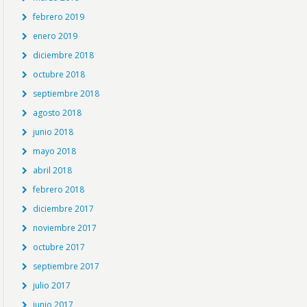
febrero 2019
enero 2019
diciembre 2018
octubre 2018
septiembre 2018
agosto 2018
junio 2018
mayo 2018
abril 2018
febrero 2018
diciembre 2017
noviembre 2017
octubre 2017
septiembre 2017
julio 2017
junio 2017