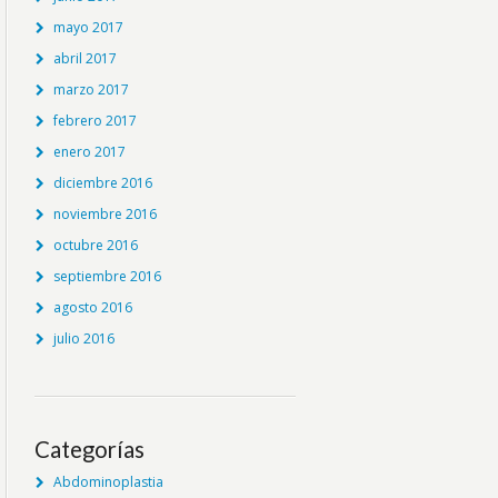
mayo 2017
abril 2017
marzo 2017
febrero 2017
enero 2017
diciembre 2016
noviembre 2016
octubre 2016
septiembre 2016
agosto 2016
julio 2016
Categorías
Abdominoplastia