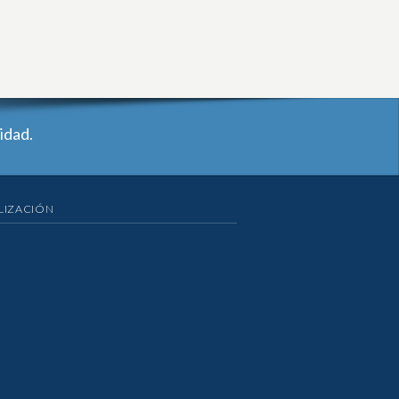
idad.
LIZACIÓN