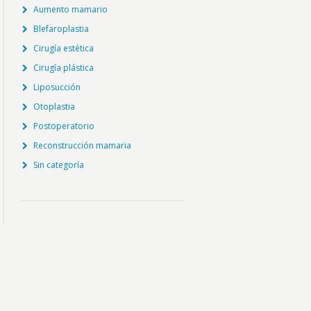
Aumento mamario
Blefaroplastia
Cirugía estética
Cirugía plástica
Liposucción
Otoplastia
Postoperatorio
Reconstrucción mamaria
Sin categoría