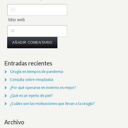
Sitio web
Entradas recientes
Cirugía en tiempos de pandemia
Consulta sobre rinoplastia
¿Por qué operarse en invierno es mejor?
¿Qué es un injerto de piel?
¿Cuáles son las motivaciones que llevan a la cirugía?
Archivo