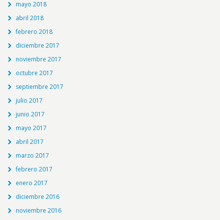
mayo 2018
abril 2018
febrero 2018
diciembre 2017
noviembre 2017
octubre 2017
septiembre 2017
julio 2017
junio 2017
mayo 2017
abril 2017
marzo 2017
febrero 2017
enero 2017
diciembre 2016
noviembre 2016