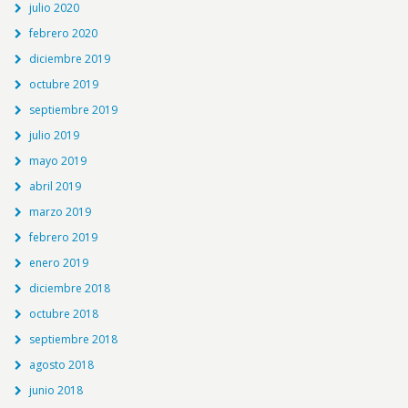
julio 2020
febrero 2020
diciembre 2019
octubre 2019
septiembre 2019
julio 2019
mayo 2019
abril 2019
marzo 2019
febrero 2019
enero 2019
diciembre 2018
octubre 2018
septiembre 2018
agosto 2018
junio 2018