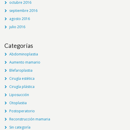
octubre 2016
septiembre 2016
agosto 2016
julio 2016
Categorías
Abdominoplastia
Aumento mamario
Blefaroplastia
Cirugía estética
Cirugía plástica
Liposucción
Otoplastia
Postoperatorio
Reconstrucción mamaria
Sin categoría