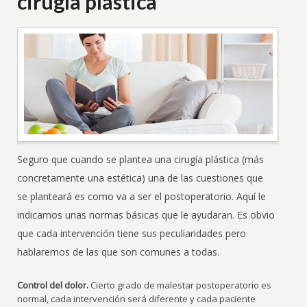
cirugía plástica
Seguro que cuando se plantea una cirugía plástica (más
concretamente una estética) una de las cuestiones que
se planteará es como va a ser el postoperatorio. Aquí le
indicamos unas normas básicas que le ayudaran. Es obvio
que cada intervención tiene sus peculiaridades pero
hablaremos de las que son comunes a todas.
Control del dolor.
Cierto grado de malestar postoperatorio es
normal, cada intervención será diferente y cada paciente