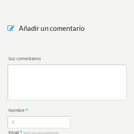
Añadir un comentario
Sus comentarios
Nombre
*
Email
*
(will not be published)