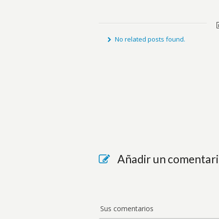
No related posts found.
Añadir un comentar
Sus comentarios