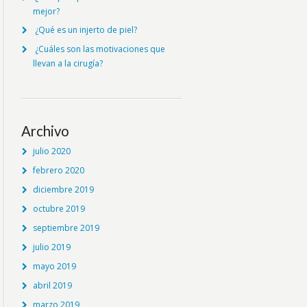
mejor?
¿Qué es un injerto de piel?
¿Cuáles son las motivaciones que
llevan a la cirugía?
Archivo
julio 2020
febrero 2020
diciembre 2019
octubre 2019
septiembre 2019
julio 2019
mayo 2019
abril 2019
marzo 2019