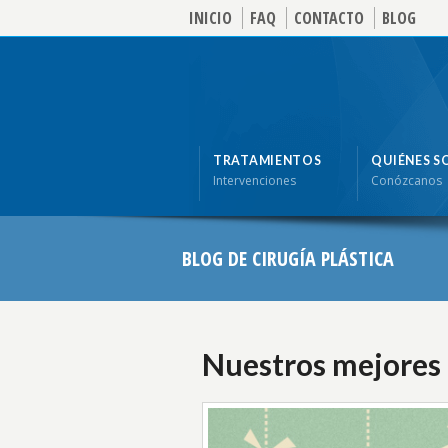
INICIO
FAQ
CONTACTO
BLOG
TRATAMIENTOS
QUIÉNES 
Intervenciones
Conózcanos
BLOG DE CIRUGÍA PLÁSTICA
Nuestros mejores 