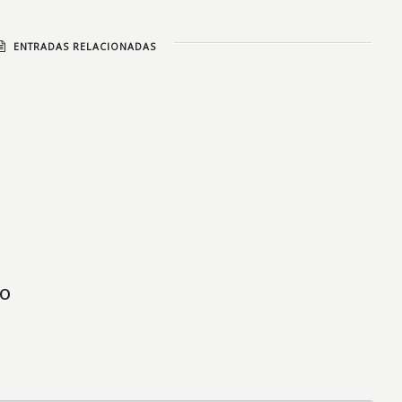
ENTRADAS RELACIONADAS
io