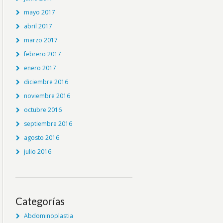
mayo 2017
abril 2017
marzo 2017
febrero 2017
enero 2017
diciembre 2016
noviembre 2016
octubre 2016
septiembre 2016
agosto 2016
julio 2016
Categorías
Abdominoplastia