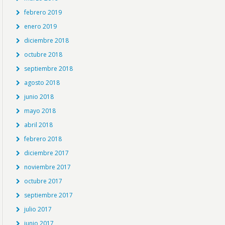
febrero 2019
enero 2019
diciembre 2018
octubre 2018
septiembre 2018
agosto 2018
junio 2018
mayo 2018
abril 2018
febrero 2018
diciembre 2017
noviembre 2017
octubre 2017
septiembre 2017
julio 2017
junio 2017