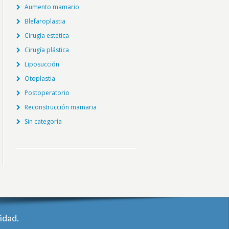
Aumento mamario
Blefaroplastia
Cirugía estética
Cirugía plástica
Liposucción
Otoplastia
Postoperatorio
Reconstrucción mamaria
Sin categoría
idad.